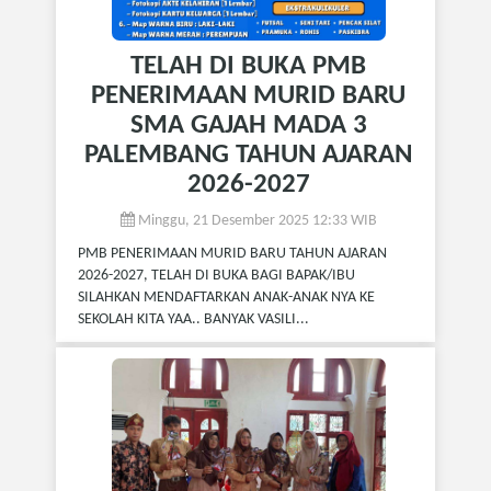
TELAH DI BUKA PMB
PENERIMAAN MURID BARU
SMA GAJAH MADA 3
PALEMBANG TAHUN AJARAN
2026-2027
Minggu, 21 Desember 2025 12:33 WIB
PMB PENERIMAAN MURID BARU TAHUN AJARAN
2026-2027, TELAH DI BUKA BAGI BAPAK/IBU
SILAHKAN MENDAFTARKAN ANAK-ANAK NYA KE
SEKOLAH KITA YAA.. BANYAK VASILI...