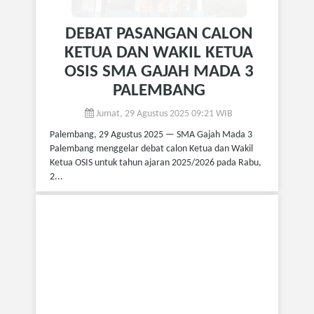
DEBAT PASANGAN CALON
KETUA DAN WAKIL KETUA
OSIS SMA GAJAH MADA 3
PALEMBANG
Jumat, 29 Agustus 2025 09:21 WIB
Palembang, 29 Agustus 2025 — SMA Gajah Mada 3
Palembang menggelar debat calon Ketua dan Wakil
Ketua OSIS untuk tahun ajaran 2025/2026 pada Rabu,
2...