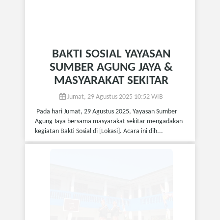
BAKTI SOSIAL YAYASAN
SUMBER AGUNG JAYA &
MASYARAKAT SEKITAR
Jumat, 29 Agustus 2025 10:52 WIB
Pada hari Jumat, 29 Agustus 2025, Yayasan Sumber
Agung Jaya bersama masyarakat sekitar mengadakan
kegiatan Bakti Sosial di [Lokasi]. Acara ini dih...