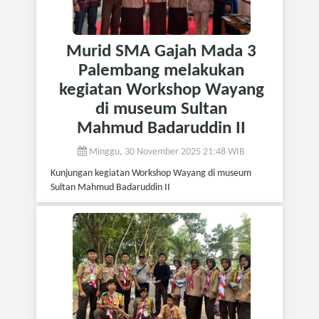
Murid SMA Gajah Mada 3
Palembang melakukan
kegiatan Workshop Wayang
di museum Sultan
Mahmud Badaruddin II
Minggu, 30 November 2025 21:48 WIB
Kunjungan kegiatan Workshop Wayang di museum
Sultan Mahmud Badaruddin II