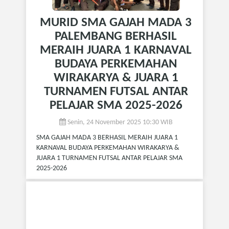
MURID SMA GAJAH MADA 3
PALEMBANG BERHASIL
MERAIH JUARA 1 KARNAVAL
BUDAYA PERKEMAHAN
WIRAKARYA & JUARA 1
TURNAMEN FUTSAL ANTAR
PELAJAR SMA 2025-2026
Senin, 24 November 2025 10:30 WIB
SMA GAJAH MADA 3 BERHASIL MERAIH JUARA 1
KARNAVAL BUDAYA PERKEMAHAN WIRAKARYA &
JUARA 1 TURNAMEN FUTSAL ANTAR PELAJAR SMA
2025-2026