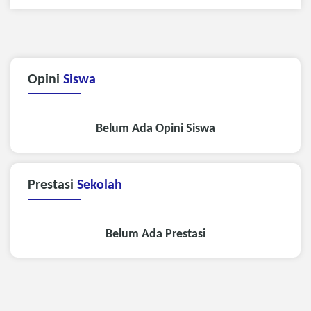
Opini
Siswa
Belum Ada Opini Siswa
Prestasi
Sekolah
Belum Ada Prestasi