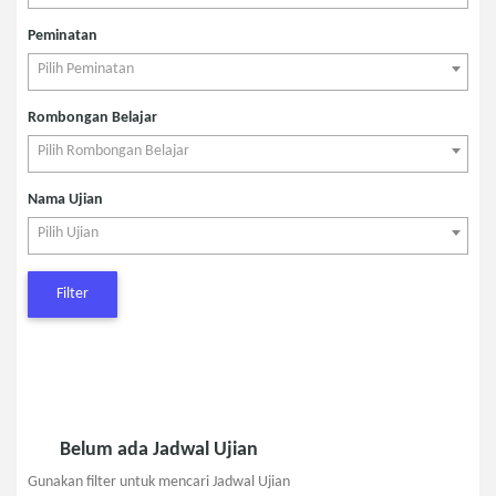
Peminatan
Pilih Peminatan
Rombongan Belajar
Pilih Rombongan Belajar
Nama Ujian
Pilih Ujian
Filter
Belum ada Jadwal Ujian
Gunakan filter untuk mencari Jadwal Ujian