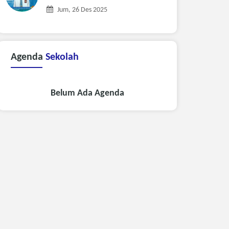
Jum, 26 Des 2025
Agenda
Sekolah
Belum Ada Agenda