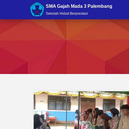
SMA Gajah Mada 3 Palembang
Sekolah Hebat Berprestasi