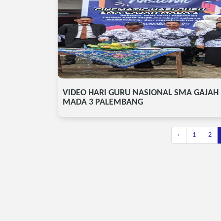
VIDEO HARI GURU NASIONAL SMA GAJAH
MADA 3 PALEMBANG
‹
1
2