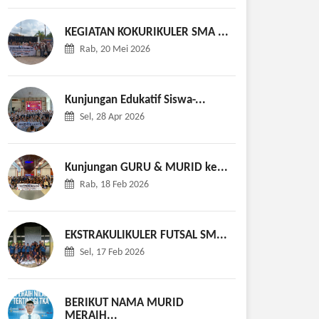
KEGIATAN KOKURIKULER SMA ...
Rab, 20 Mei 2026
Kunjungan Edukatif Siswa-...
Sel, 28 Apr 2026
Kunjungan GURU & MURID ke...
Rab, 18 Feb 2026
EKSTRAKULIKULER FUTSAL SM...
Sel, 17 Feb 2026
BERIKUT NAMA MURID
MERAIH...