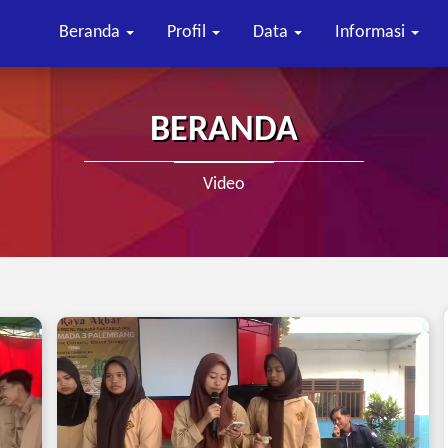
Beranda
Profil
Data
Informasi
BERANDA
Video